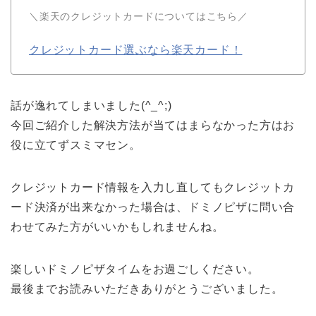
＼楽天のクレジットカードについてはこちら／
クレジットカード選ぶなら楽天カード！
話が逸れてしまいました(^_^;)
今回ご紹介した解決方法が当てはまらなかった方はお
役に立てずスミマセン。
クレジットカード情報を入力し直してもクレジットカ
ード決済が出来なかった場合は、ドミノピザに問い合
わせてみた方がいいかもしれませんね。
楽しいドミノピザタイムをお過ごしください。
最後までお読みいただきありがとうございました。