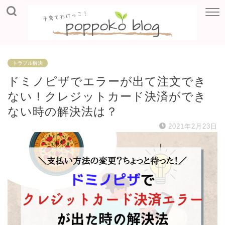
トラブル解決
ドミノピザでエラーが出て注文でき
ない！クレジットカード決済ができ
ない時の解決法は？
2021年2月23日