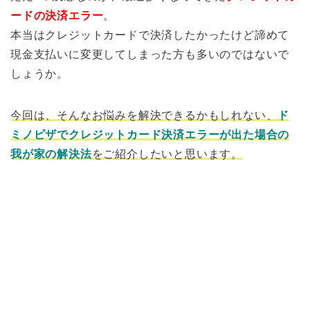
ードの決済エラー
。
本当はクレジットカードで決済したかったけど諦めて
現金支払いに変更してしまった方も多いのではないで
しょうか。
今回は、そんなお悩みを解決できるかもしれない、
ド
ミノピザでクレジットカード決済エラーが出た場合の
我が家の解決法
をご紹介したいと思います。