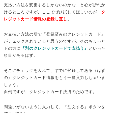
支払い方法を変更するしかないのかな…と心が折れか
けるところですが、ここでぜひ試してほしいのが、
ク
レジットカード情報の登録し直し
。
お支払い方法の所で『登録済みのクレジットカード』
がチェックされていると思うのですが、そのちょっと
下の方に
『別のクレジットカードで支払う』
といった
項目があるはず。
そこにチェックを入れて、すでに登録してある（はず
の）クレジットカード情報をもう一度入力しちゃいま
しょう。
面倒ですが、クレジットカード決済のためです。
間違いがないように入力して、『注文する』ボタンを