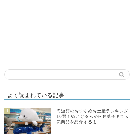
よく読まれている記事
1
海遊館のおすすめお土産ランキング
10選！ぬいぐるみからお菓子まで人
気商品を紹介するよ