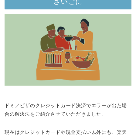
さいごに
ドミノピザのクレジットカード決済でエラーが出た場
合の解決法をご紹介させていただきました。
現在はクレジットカードや現金支払い以外にも、楽天