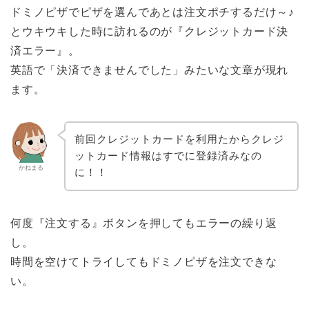
ドミノピザでピザを選んであとは注文ポチするだけ～♪
とウキウキした時に訪れるのが『クレジットカード決
済エラー』。
英語で「決済できませんでした」みたいな文章が現れ
ます。
前回クレジットカードを利用たからクレジ
ットカード情報はすでに登録済みなの
かねまる
に！！
何度『注文する』ボタンを押してもエラーの繰り返
し。
時間を空けてトライしてもドミノピザを注文できな
い。