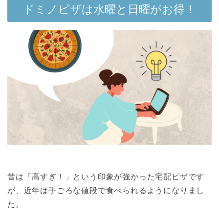
ドミノピザは水曜と日曜がお得！
昔は「高すぎ！」という印象が強かった宅配ピザです
が、近年は手ごろな値段で食べられるようになりまし
た。