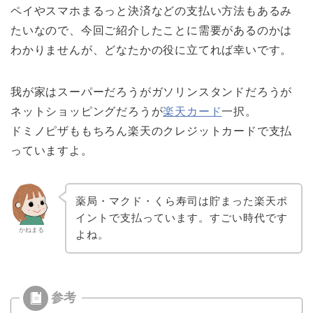
ペイやスマホまるっと決済などの支払い方法もあるみ
たいなので、今回ご紹介したことに需要があるのかは
わかりませんが、どなたかの役に立てれば幸いです。
我が家はスーパーだろうがガソリンスタンドだろうが
ネットショッピングだろうが
楽天カード
一択。
ドミノピザももちろん楽天のクレジットカードで支払
っていますよ。
薬局・マクド・くら寿司は貯まった楽天ポ
イントで支払っています。すごい時代です
かねまる
よね。