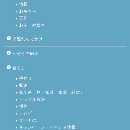
情報
おもちゃ
工作
おすすめ絵本
子連れおでかけ
かぞくの病気
暮らし
手作り
収納
家で使う物（家具・家電・雑貨）
トラブル解決
掃除
テレビ
食べもの
キャンペーン・イベント情報