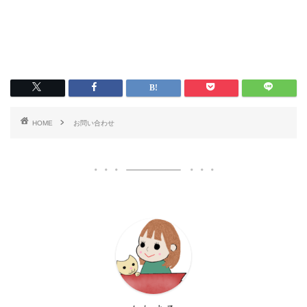
HOME
お問い合わせ