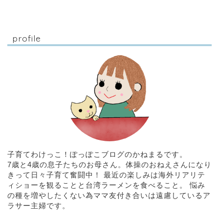
profile
子育てわけっこ！ぽっぽこブログのかねまるです。
7歳と4歳の息子たちのお母さん。体操のおねえさんになり
きって日々子育て奮闘中！ 最近の楽しみは海外リアリテ
ィショーを観ることと台湾ラーメンを食べること。 悩み
の種を増やしたくない為ママ友付き合いは遠慮しているア
ラサー主婦です。