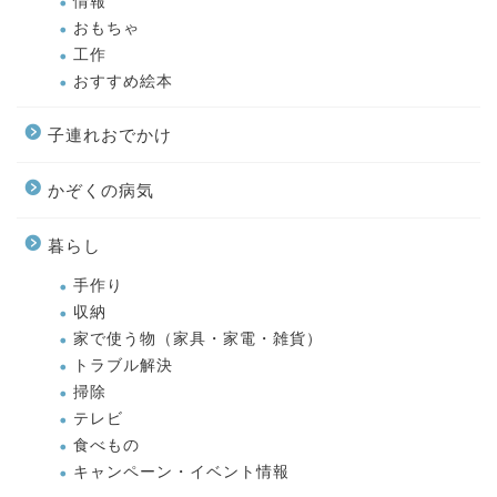
情報
おもちゃ
工作
おすすめ絵本
子連れおでかけ
かぞくの病気
暮らし
手作り
収納
家で使う物（家具・家電・雑貨）
トラブル解決
掃除
テレビ
食べもの
キャンペーン・イベント情報