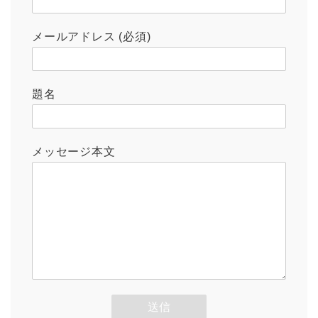
メールアドレス (必須)
題名
メッセージ本文