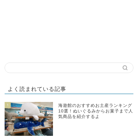
よく読まれている記事
1
海遊館のおすすめお土産ランキング
10選！ぬいぐるみからお菓子まで人
気商品を紹介するよ