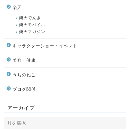
楽天
楽天でんき
楽天モバイル
楽天マガジン
キャラクターショー・イベント
美容・健康
うちのねこ
ブログ関係
アーカイブ