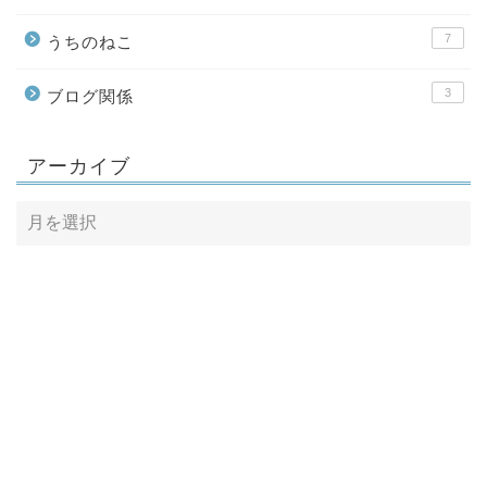
7
うちのねこ
3
ブログ関係
アーカイブ