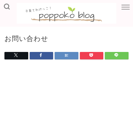
お問い合わせ