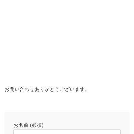
お問い合わせありがとうございます。
お名前 (必須)