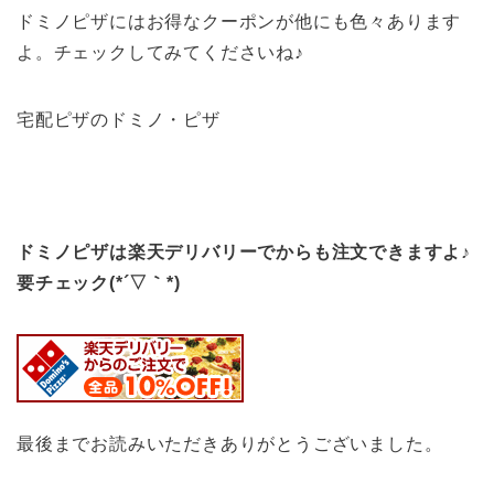
ドミノピザにはお得なクーポンが他にも色々あります
よ。チェックしてみてくださいね♪
宅配ピザのドミノ・ピザ
ドミノピザは楽天デリバリーでからも注文できますよ♪
要チェック(*´▽｀*)
最後までお読みいただきありがとうございました。