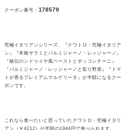
178579
クーポン番号：
究極イタリアンシリーズ、『クワトロ・究極イタリア
ン』『本格サラミとパルミジャーノ・レッジャーノ』
『秘伝のンドゥイヤ風ペーストとボッコンチーニ』
『パルミジャーノ・レッジャーノと彩り野菜』『トマ
トが香るプレミアムマルゲリータ』が半額になるクー
ポンです。
これなら食べたいと思っていたクワトロ・究極イタリ
アン（￥4212）が半額の1944円で食べられます。