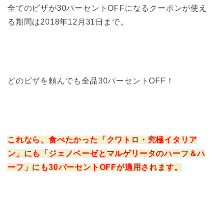
全てのピザが30パーセントOFFになるクーポンが使え
る期間は2018年12月31日まで。
どのピザを頼んでも全品30パーセントOFF！
これなら、食べたかった「クワトロ・究極イタリア
ン」にも「ジェノベーゼとマルゲリータのハーフ＆ハ
ーフ」にも30パーセントOFFが適用されます。