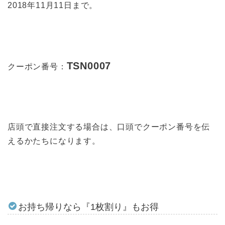
2018年11月11日まで。
TSN0007
クーポン番号：
店頭で直接注文する場合は、口頭でクーポン番号を伝
えるかたちになります。
お持ち帰りなら『1枚割り』もお得