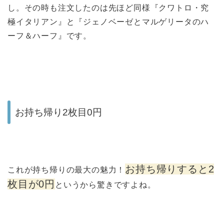
し。その時も注文したのは先ほど同様『クワトロ・究
極イタリアン』と『ジェノベーゼとマルゲリータのハ
ーフ＆ハーフ』です。
お持ち帰り2枚目0円
お持ち帰りすると2
これが持ち帰りの最大の魅力！
枚目が0円
というから驚きですよね。