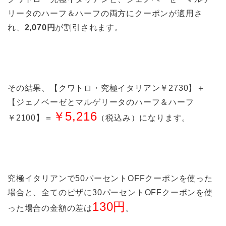
リータのハーフ＆ハーフの両方にクーポンが適用さ
れ、
2,070円
が割引されます。
その結果、【クワトロ・究極イタリアン￥2730】＋
【ジェノベーゼとマルゲリータのハーフ＆ハーフ
￥5,216
￥2100】＝
（税込み）になります。
究極イタリアンで50パーセントOFFクーポンを使った
場合と、全てのピザに30パーセントOFFクーポンを使
130円
った場合の金額の差は
。