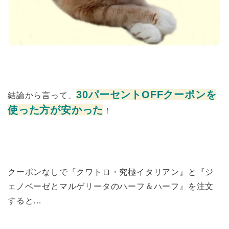
30パーセントOFFクーポンを
結論から言って、
使った方が安かった
！
クーポンなしで『クワトロ・究極イタリアン』と『ジ
ェノベーゼとマルゲリータのハーフ＆ハーフ』を注文
すると…