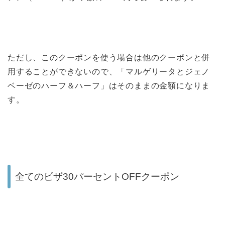
ただし、このクーポンを使う場合は他のクーポンと併
用することができないので、「マルゲリータとジェノ
ベーゼのハーフ＆ハーフ」はそのままの金額になりま
す。
全てのピザ30パーセントOFFクーポン