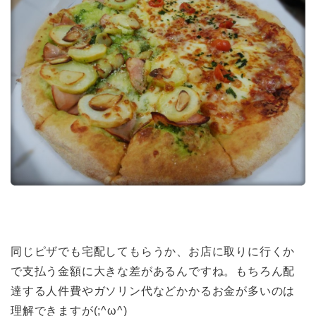
同じピザでも宅配してもらうか、お店に取りに行くか
で支払う金額に大きな差があるんですね。もちろん配
達する人件費やガソリン代などかかるお金が多いのは
理解できますが(;^ω^)