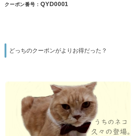
QYD0001
クーポン番号：
どっちのクーポンがよりお得だった？