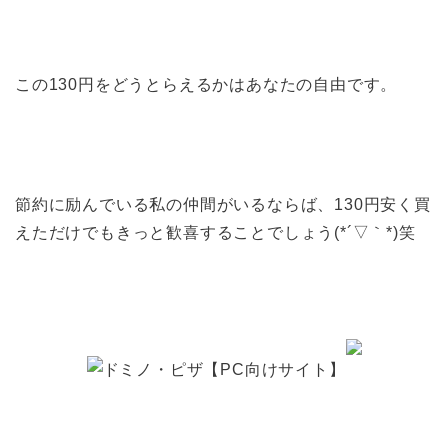
この130円をどうとらえるかはあなたの自由です。
節約に励んでいる私の仲間がいるならば、130円安く買
えただけでもきっと歓喜することでしょう(*´▽｀*)笑