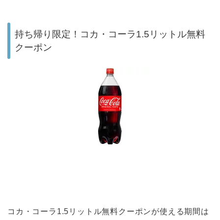
持ち帰り限定！コカ・コーラ1.5リットル無料
クーポン
コカ・コーラ1.5リットル無料クーポンが使える期間は