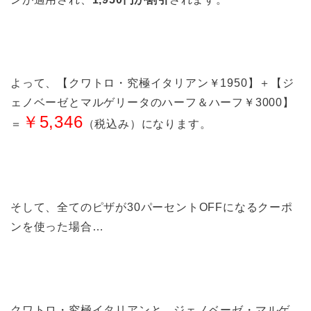
よって、【クワトロ・究極イタリアン￥1950】＋【ジ
ェノベーゼとマルゲリータのハーフ＆ハーフ￥3000】
￥5,346
＝
（税込み）になります。
そして、全てのピザが30パーセントOFFになるクーポ
ンを使った場合…
クワトロ・究極イタリアンと、ジェノベーゼ・マルゲ