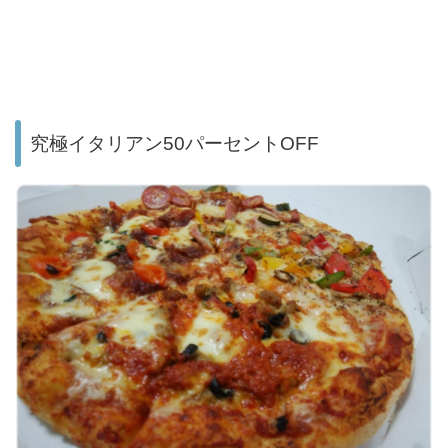
究極イタリアン50パーセントOFF