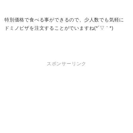
特別価格で食べる事ができるので、少人数でも気軽に
ドミノピザを注文することがでいますね(*´▽｀*)
スポンサーリンク