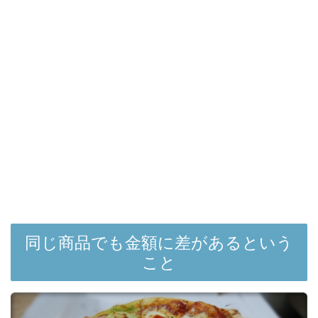
同じ商品でも金額に差があるという
こと