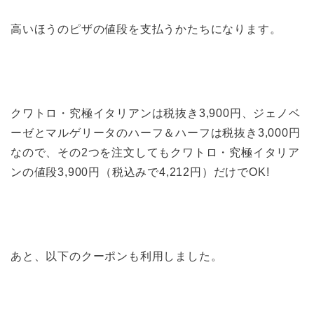
高いほうのピザの値段を支払うかたちになります。
クワトロ・究極イタリアンは税抜き3,900円、ジェノベ
ーゼとマルゲリータのハーフ＆ハーフは税抜き3,000円
なので、その2つを注文してもクワトロ・究極イタリア
ンの値段3,900円（税込みで4,212円）だけでOK!
あと、以下のクーポンも利用しました。