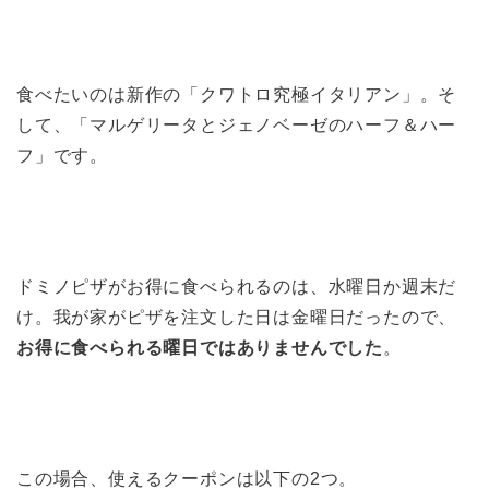
食べたいのは新作の「クワトロ究極イタリアン」。そ
して、「マルゲリータとジェノベーゼのハーフ＆ハー
フ」です。
ドミノピザがお得に食べられるのは、水曜日か週末だ
け。我が家がピザを注文した日は金曜日だったので、
お得に食べられる曜日ではありませんでした
。
この場合、使えるクーポンは以下の2つ。