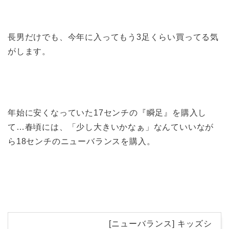
長男だけでも、今年に入ってもう3足くらい買ってる気
がします。
年始に安くなっていた17センチの『瞬足』を購入し
て…春頃には、「少し大きいかなぁ」なんていいなが
ら18センチのニューバランスを購入。
[ニューバランス] キッズシ