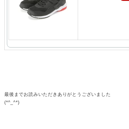
最後までお読みいただきありがとうございました
(*^_^*)