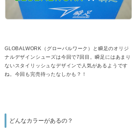
GLOBALWORK（グローバルワーク）と瞬足のオリジ
ナルデザインシューズは今回で7回目。瞬足にはあまり
ないスタイリッシュなデザインで人気があるようです
ね。今回も完売待ったなしかも？！
どんなカラーがあるの？