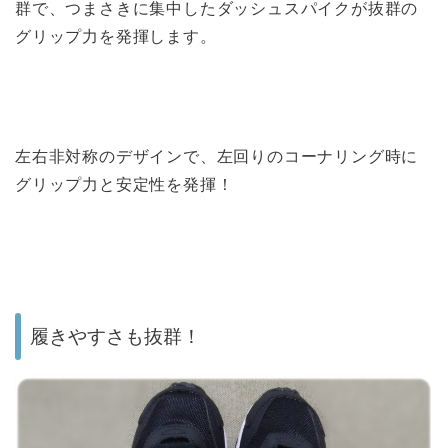
群で、つまさきに集中したダッシュスパイクが抜群の
グリップ力を発揮します。
左右非対称のデザインで、左回りのコーナリング時に
グリップ力と安定性を発揮！
履きやすさも抜群！