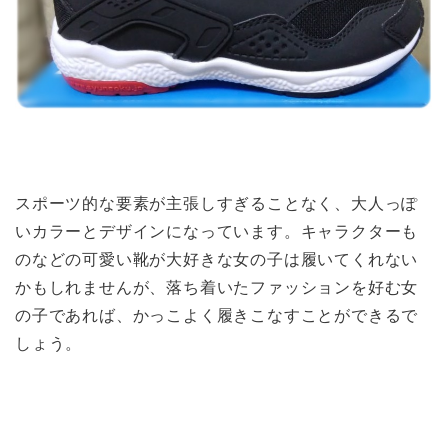
スポーツ的な要素が主張しすぎることなく、大人っぽ
いカラーとデザインになっています。キャラクターも
のなどの可愛い靴が大好きな女の子は履いてくれない
かもしれませんが、落ち着いたファッションを好む女
の子であれば、かっこよく履きこなすことができるで
しょう。