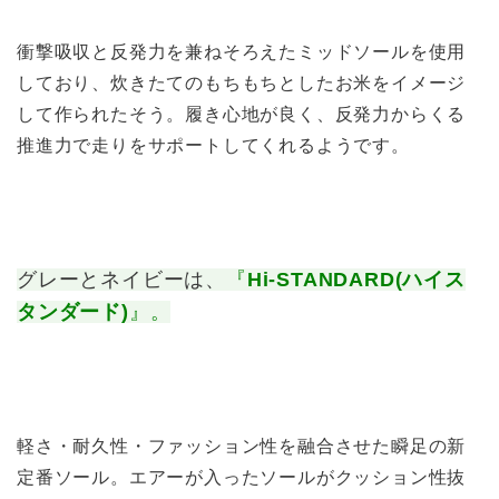
衝撃吸収と反発力を兼ねそろえたミッドソールを使用
しており、炊きたてのもちもちとしたお米をイメージ
して作られたそう。履き心地が良く、反発力からくる
推進力で走りをサポートしてくれるようです。
グレーとネイビーは、
『
Hi-STANDARD(ハイス
タンダード)
』。
軽さ・耐久性・ファッション性を融合させた瞬足の新
定番ソール。エアーが入ったソールがクッション性抜