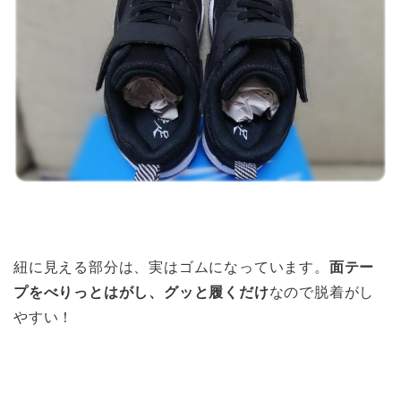
紐に見える部分は、実はゴムになっています。
面テー
プをべりっとはがし、グッと履くだけ
なので脱着がし
やすい！