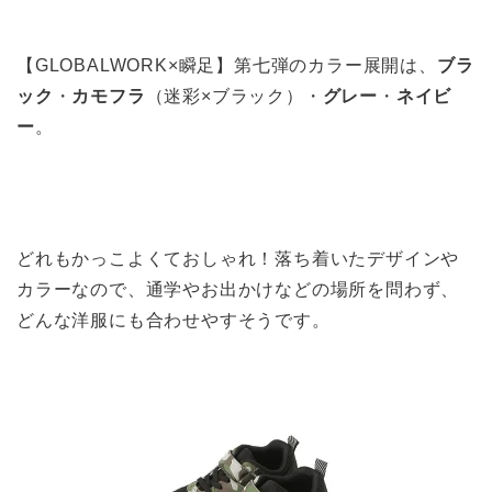
【GLOBALWORK×瞬足】第七弾のカラー展開は、
ブラ
ック
・
カモフラ
（迷彩×ブラック）・
グレー
・
ネイビ
ー
。
どれもかっこよくておしゃれ！落ち着いたデザインや
カラーなので、通学やお出かけなどの場所を問わず、
どんな洋服にも合わせやすそうです。