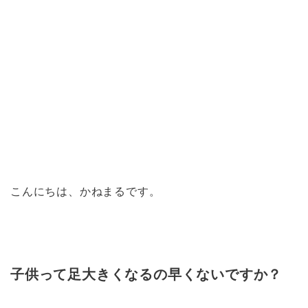
こんにちは、かねまるです。
子供って足大きくなるの早くないですか？