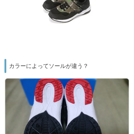
カラーによってソールが違う？