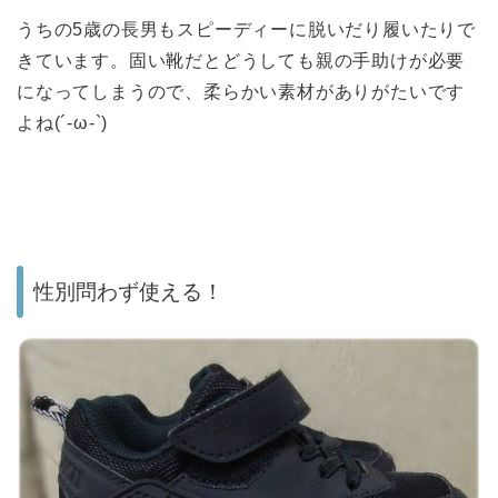
うちの5歳の長男もスピーディーに脱いだり履いたりで
きています。固い靴だとどうしても親の手助けが必要
になってしまうので、柔らかい素材がありがたいです
よね(´-ω-`)
性別問わず使える！