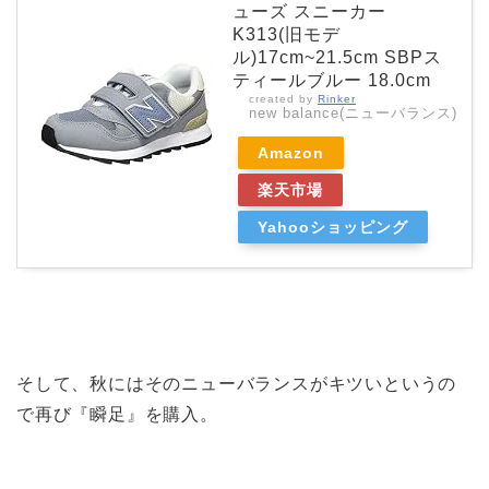
ューズ スニーカー
K313(旧モデ
ル)17cm~21.5cm SBPス
ティールブルー 18.0cm
created by
Rinker
new balance(ニューバランス)
Amazon
楽天市場
Yahooショッピング
そして、秋にはそのニューバランスがキツいというの
で再び『瞬足』を購入。