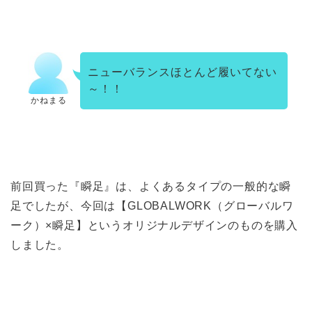
ニューバランスほとんど履いてない
～！！
かねまる
前回買った『瞬足』は、よくあるタイプの一般的な瞬
足でしたが、今回は【GLOBALWORK（グローバルワ
ーク）×瞬足】というオリジナルデザインのものを購入
しました。