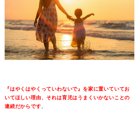
『はやくはやくっていわないで』を家に置いていてお
いてほしい理由、それは育児はうまくいかないことの
連続だからです
。