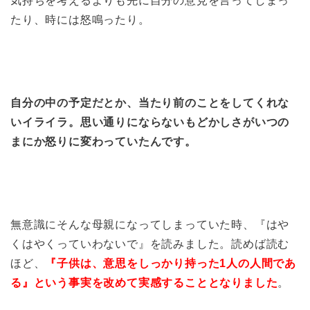
気持ちを考えるよりも先に自分の意見を言ってしまっ
たり、時には怒鳴ったり。
自分の中の予定だとか、当たり前のことをしてくれな
いイライラ。思い通りにならないもどかしさがいつの
まにか怒りに変わっていたんです。
無意識にそんな母親になってしまっていた時、『はや
くはやくっていわないで』を読みました。読めば読む
ほど、
『子供は、意思をしっかり持った1人の人間であ
る』という事実を改めて実感することとなりました
。