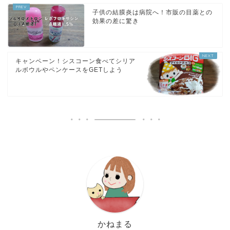
子供の結膜炎は病院へ！市販の目薬との
効果の差に驚き
キャンペーン！シスコーン食べてシリア
ルボウルやペンケースをGETしよう
かねまる