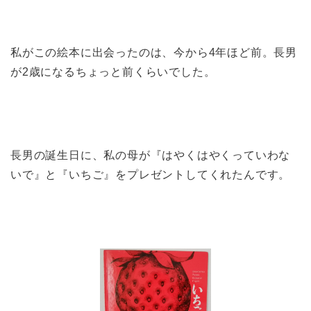
私がこの絵本に出会ったのは、今から4年ほど前。長男
が2歳になるちょっと前くらいでした。
長男の誕生日に、私の母が『はやくはやくっていわな
いで』と『いちご』をプレゼントしてくれたんです。