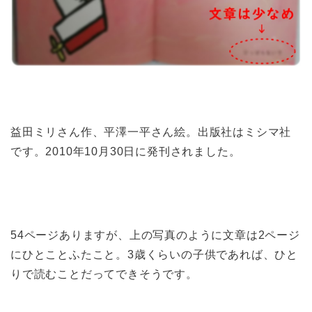
益田ミリさん作、平澤一平さん絵。出版社はミシマ社
です。2010年10月30日に発刊されました。
54ページありますが、上の写真のように文章は2ページ
にひとことふたこと。3歳くらいの子供であれば、ひと
りで読むことだってできそうです。