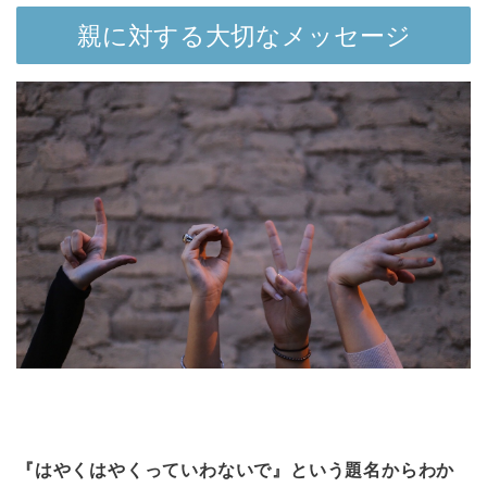
親に対する大切なメッセージ
『はやくはやくっていわないで』という題名からわか