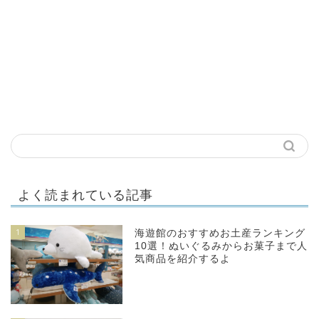
よく読まれている記事
1
海遊館のおすすめお土産ランキング
10選！ぬいぐるみからお菓子まで人
気商品を紹介するよ