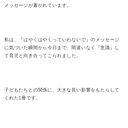
メッセージが書かれています。
私は、『はやくはやくっていわないで』のメッセージ
に気づいた瞬間から今日まで、間違いなく『意識』し
て育児と向き合ってこられました。
子どもたちとの関係に、大きな良い影響をもたらして
くれた1冊です。