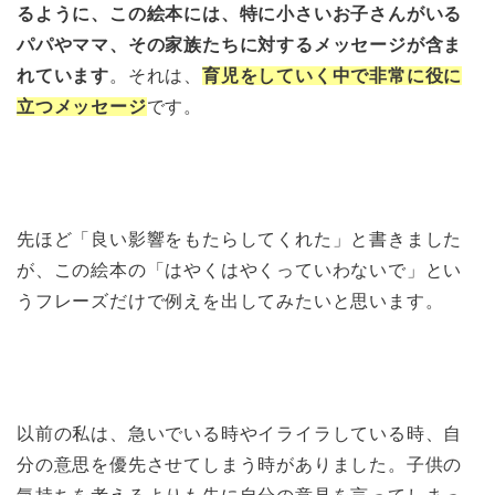
るように、この絵本には、特に小さいお子さんがいる
パパやママ、その家族たちに対するメッセージが含ま
れています
。それは、
育児をしていく中で非常に役に
立つメッセージ
です。
先ほど「良い影響をもたらしてくれた」と書きました
が、この絵本の「はやくはやくっていわないで」とい
うフレーズだけで例えを出してみたいと思います。
以前の私は、急いでいる時やイライラしている時、自
分の意思を優先させてしまう時がありました。子供の