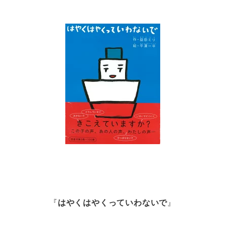
『
はやくはやくっていわないで
』