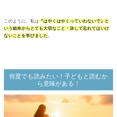
このように、私は
『はやくはやくっていわないで』と
いう絵本からとても大切なこと・決して忘れてはいけ
ないことを学びました
。
何度でも読みたい！子どもと読むか
ら意味がある！