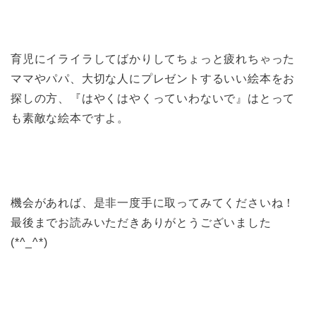
育児にイライラしてばかりしてちょっと疲れちゃった
ママやパパ、大切な人にプレゼントするいい絵本をお
探しの方、『はやくはやくっていわないで』はとって
も素敵な絵本ですよ。
機会があれば、是非一度手に取ってみてくださいね！
最後までお読みいただきありがとうございました
(*^_^*)