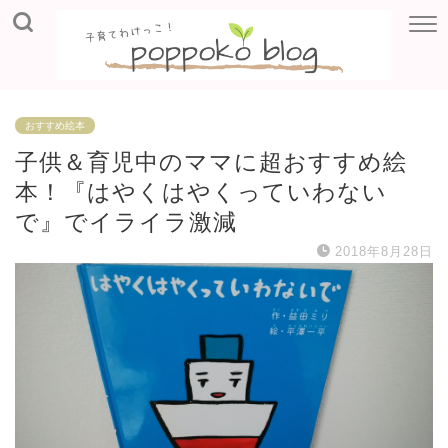
おすすめ絵本
子供＆育児中のママに超おすすめ絵
本！『はやくはやくっていわない
で』でイライラ激減
2018年8月28日