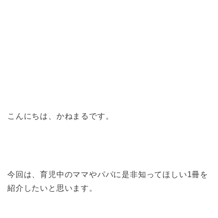
こんにちは、かねまるです。
今回は、育児中のママやパパに是非知ってほしい1冊を
紹介したいと思います。