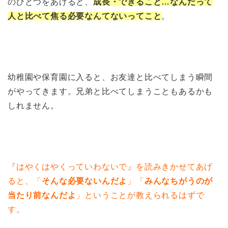
のひとつをあげると、
成長・できること…なんだって
人と比べて焦る必要なんてないってこと
。
幼稚園や保育園に入ると、お友達と比べてしまう瞬間
がやってきます。兄弟と比べてしまうこともあるかも
しれません。
『はやくはやくっていわないで』を読みきかせてあげ
ると、「
そんな必要ないんだよ
」「
みんなちがうのが
当たり前なんだよ
」ということが教えられるはずで
す。