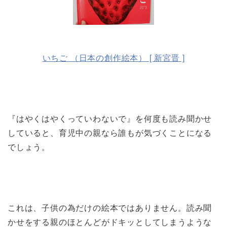
いちご （日本の創作絵本） [ 新宮晋 ]
『はやくはやくっていわないで』を何度も読み聞かせ
していると、育児中の親なら誰もが気づくことになる
でしょう。
これは、子供の為だけの絵本ではありません。読み聞
かせをする親のほとんどがドキッとしてしまうような