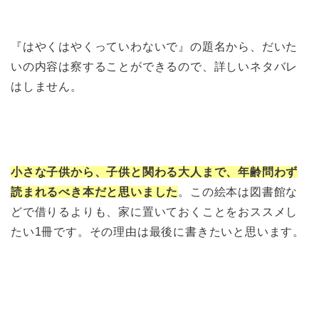
『はやくはやくっていわないで』の題名から、だいた
いの内容は察することができるので、詳しいネタバレ
はしません。
小さな子供から、子供と関わる大人まで、年齢問わず
読まれるべき本だと思いました
。この絵本は図書館な
どで借りるよりも、家に置いておくことをおススメし
たい1冊です。その理由は最後に書きたいと思います。