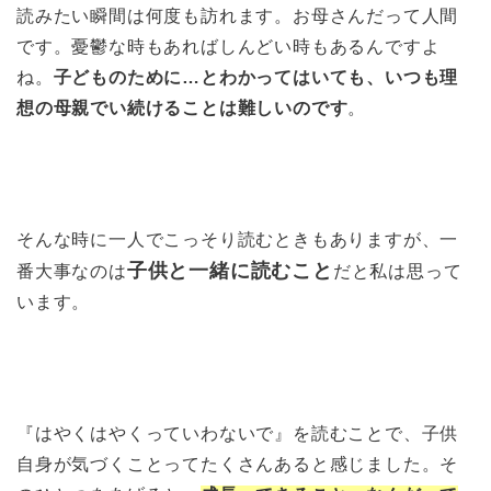
読みたい瞬間は何度も訪れます。お母さんだって人間
です。憂鬱な時もあればしんどい時もあるんですよ
ね。
子どものために…とわかってはいても、いつも理
想の母親でい続けることは難しいのです
。
そんな時に一人でこっそり読むときもありますが、一
子供と一緒に読むこと
番大事なのは
だと私は思って
います。
『はやくはやくっていわないで』を読むことで、子供
自身が気づくことってたくさんあると感じました。そ