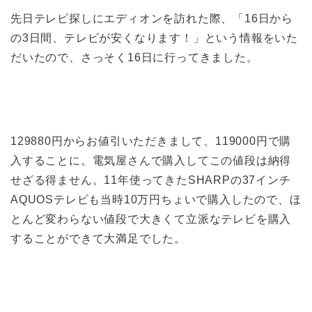
先日テレビ探しにエディオンを訪れた際、「16日から
の3日間、テレビが安くなります！」という情報をいた
だいたので、さっそく16日に行ってきました。
129880円からお値引いただきまして、119000円で購
入することに。電気屋さんで購入してこの値段は納得
せざる得ません。11年使ってきたSHARPの37インチ
AQUOSテレビも当時10万円ちょいで購入したので、ほ
とんど変わらない値段で大きくて立派なテレビを購入
することができて大満足でした。