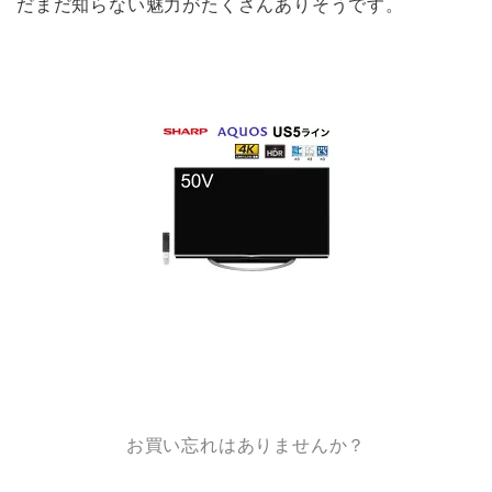
だまだ知らない魅力がたくさんありそうです。
お買い忘れはありませんか？