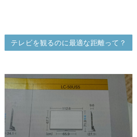
テレビを観るのに最適な距離って？