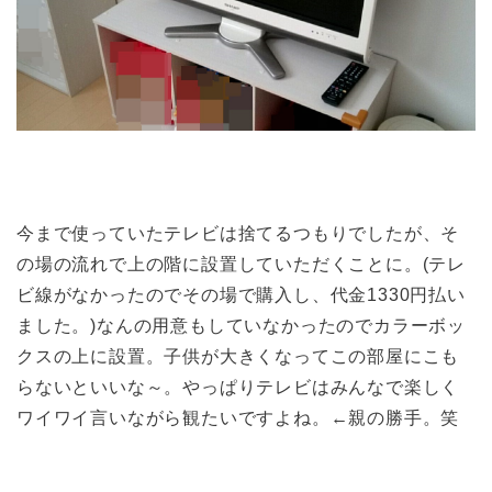
今まで使っていたテレビは捨てるつもりでしたが、そ
の場の流れで上の階に設置していただくことに。(テレ
ビ線がなかったのでその場で購入し、代金1330円払い
ました。)なんの用意もしていなかったのでカラーボッ
クスの上に設置。子供が大きくなってこの部屋にこも
らないといいな～。やっぱりテレビはみんなで楽しく
ワイワイ言いながら観たいですよね。←親の勝手。笑