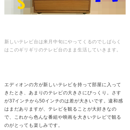
新しいテレビ台は来月中旬にやってくるのでしばらく
はこのギリギリのテレビ台のまま生活していきます。
エディオンの方が新しいテレビを持って部屋に入って
きたとき、あまりのテレビの大きさにびっくり。さす
が37インチから50インチのは差が大きいです。違和感
はまだありますが、テレビを観ることが大好きなの
で、これから色んな番組や映画を大きいテレビで観る
のがとっても楽しみです。