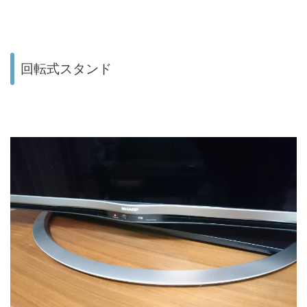
回転式スタンド