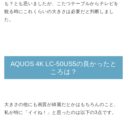
も？とも思いましたが、こたつテーブルからテレビを
観る時にこれくらいの大きさは必要だと判断しまし
た。
AQUOS 4K LC-50US5の良かったと
ころは？
大きさの他にも画質が綺麗だとかはもちろんのこと、
私が特に「イイね！」と思ったのは以下の3点です。