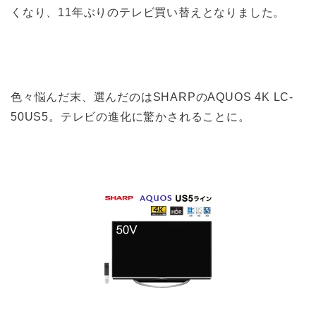
くなり、11年ぶりのテレビ買い替えとなりました。
色々悩んだ末、選んだのはSHARPのAQUOS 4K LC-
50US5。テレビの進化に驚かされることに。