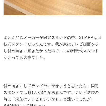
ほとんどのメーカーが固定スタンドの中、SHARPは回
転式スタンドだったんです。我が家はテレビ画面を少
し斜め向きに置きたかったので、この回転式スタンド
がとっても大事でした。
斜め向きにしてテレビ台に乗せようと思ったら、固定
スタンドでは難しい場合があるんです。テレビ選びの
時に「東芝のテレビもいいかも」と迷いましたが、
SHARPにして良かった。