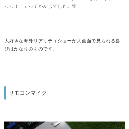
っっ！！」ってかんじでした。笑
大好きな海外リアリティショーが大画面で見られる喜
びはかなりのものです。
リモコンマイク