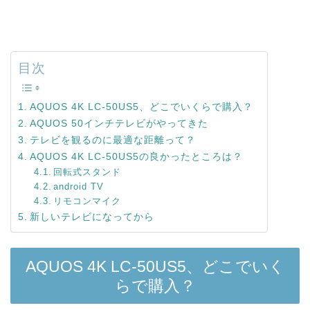
目次
AQUOS 4K LC-50US5、どこでいくらで購入？
AQUOS 50インチテレビがやってきた
テレビを観るのに最適な距離って？
AQUOS 4K LC-50US5の良かったところは？
回転式スタンド
android TV
リモコンマイク
新しいテレビになってから
AQUOS 4K LC-50US5、どこでいく
らで購入？