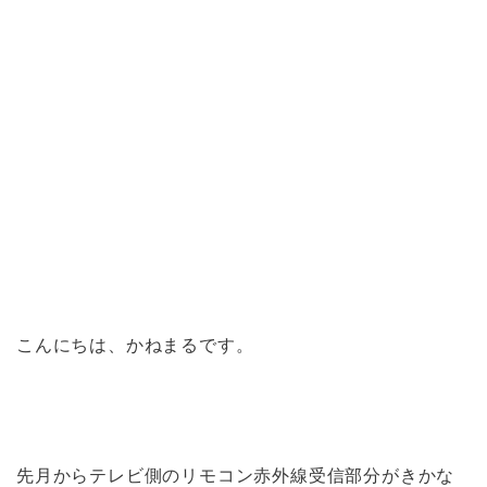
こんにちは、かねまるです。
先月からテレビ側のリモコン赤外線受信部分がきかな