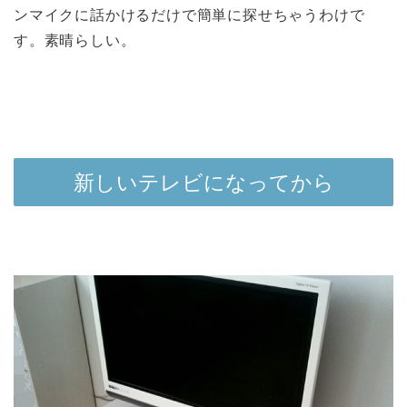
ンマイクに話かけるだけで簡単に探せちゃうわけで
す。素晴らしい。
新しいテレビになってから