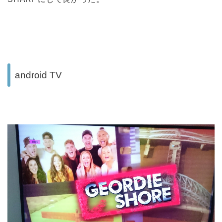
android TV