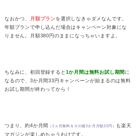
なおかつ、
月額プラン
を選択しなきゃダメなんです。
年額プランで申し込んだ場合はキャンペーン対象にな
りません。月額380円のままになっちゃいますよ。
ちなみに、初回登録すると
1か月間は無料お試し期間
に
なるので、3か月間33円キャンペーンが始まるのは無料
お試し期間が終わってから！
つまり、約4か月間
も楽天
（1ヵ月無料＆その後3か月月額33円）
マガジンが楽しめちゃうわけです。