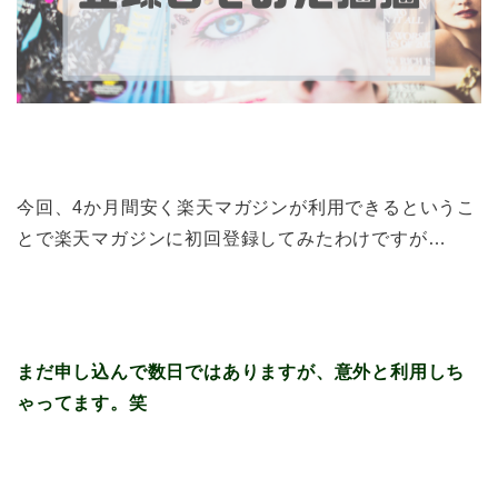
今回、4か月間安く楽天マガジンが利用できるというこ
とで楽天マガジンに初回登録してみたわけですが…
まだ申し込んで数日ではありますが、意外と利用しち
ゃってます。笑