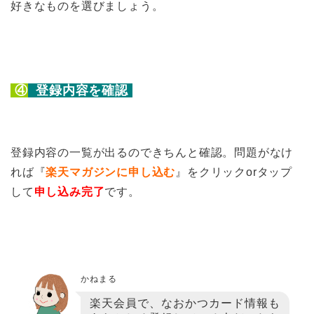
好きなものを選びましょう。
④
登録内容を確認
登録内容の一覧が出るのできちんと確認。問題がなけ
れば『
楽天マガジンに申し込む
』をクリックorタップ
して
申し込み完了
です。
かねまる
楽天会員で、なおかつカード情報も