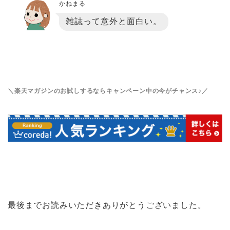
かねまる
雑誌って意外と面白い。
＼楽天マガジンのお試しするならキャンペーン中の今がチャンス♪／
最後までお読みいただきありがとうございました。