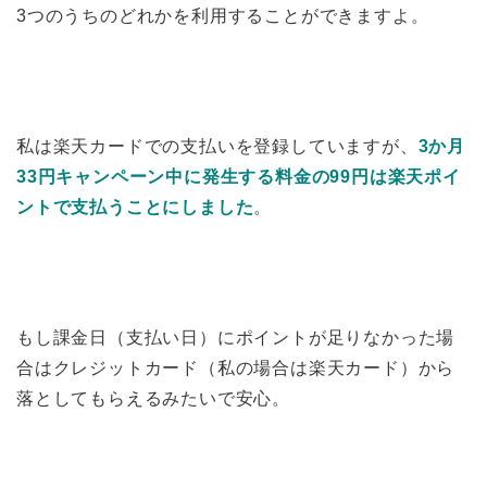
3つのうちのどれかを利用することができますよ。
私は楽天カードでの支払いを登録していますが、
3か月
33円キャンペーン中に発生する料金の99円は楽天ポイ
ントで支払うことにしました
。
もし課金日（支払い日）にポイントが足りなかった場
合はクレジットカード（私の場合は楽天カード）から
落としてもらえるみたいで安心。