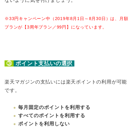
ないように気を付けましょう。
※33円キャンペーン中（2019年8月1日～8月30日）は、月額
プランが【3周年プラン／99円】になっています。
③
ポ
イント支払いの選択
楽天マガジンの支払いには楽天ポイントの利用が可能
です。
毎月固定のポイントを利用する
すべてのポイントを利用する
ポイントを利用しない