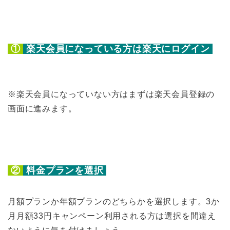
①
楽天会員になっている方は楽天にログイン
※楽天会員になっていない方はまずは楽天会員登録の
画面に進みます。
②
料金プランを選択
月額プランか年額プランのどちらかを選択します。3か
月月額33円キャンペーン利用される方は選択を間違え