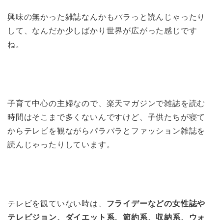
興味の無かった雑誌なんかもパラっと読んじゃったり
して、なんだか少しばかり世界が広がった感じです
ね。
子育て中心の主婦なので、楽天マガジンで雑誌を読む
時間はそこまで多くないんですけど、子供たちが寝て
からテレビを観ながらパラパラとファッション雑誌を
読んじゃったりしています。
テレビを観ていない時は、
フライデーなどの女性誌や
テレビジョン、ダイエット系、節約系、収納系、ウォ