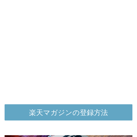
楽天マガジンの登録方法