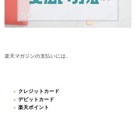
楽天マガジンの支払いには、
クレジットカード
デビットカード
楽天ポイント