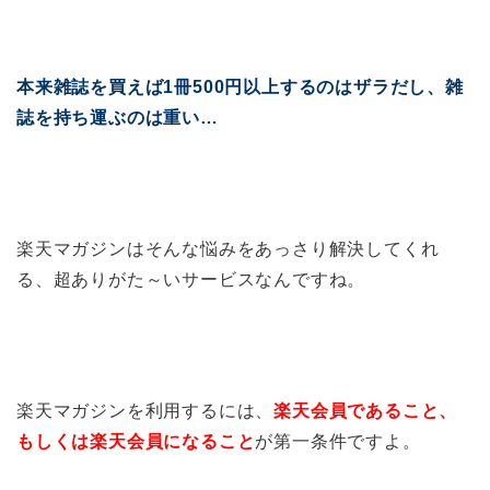
本来雑誌を買えば1冊500円以上するのはザラだし、雑
誌を持ち運ぶのは重い…
楽天マガジンはそんな悩みをあっさり解決してくれ
る、超ありがた～いサービスなんですね。
楽天マガジンを利用するには、
楽天会員であること、
もしくは楽天会員になること
が第一条件ですよ。