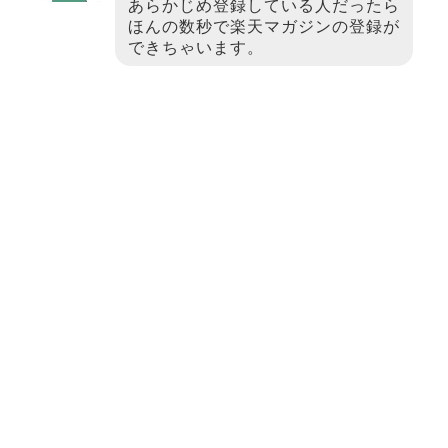
あらかじめ登録している人だったら
ほんの数秒で楽天マガジンの登録が
できちゃいます。