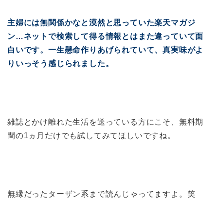
主婦には無関係かなと漠然と思っていた楽天マガジ
ン…ネットで検索して得る情報とはまた違っていて面
白いです。一生懸命作りあげられていて、真実味がよ
りいっそう感じられました。
雑誌とかけ離れた生活を送っている方にこそ、無料期
間の1ヵ月だけでも試してみてほしいですね。
無縁だったターザン系まで読んじゃってますよ。笑