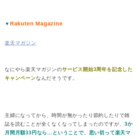
Rakuten Magazine
▼
楽天マガジン
なにやら楽天マガジンの
サービス開始3周年を記念した
キャンペーン
なんだそうです。
主婦になってから、時間が無かったり節約したりで雑
誌を読むことが全くなくなってしまったのですが、
3か
月間月額33円なら…ということで、思い切って楽天マ