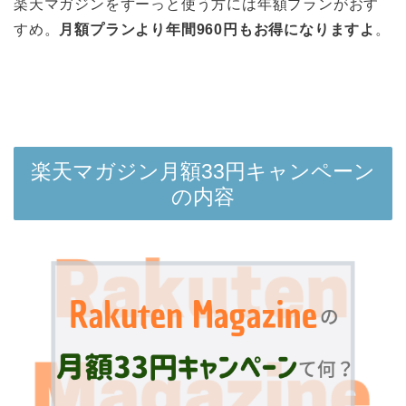
楽天マガジンをずーっと使う方には年額プランがおす
すめ。
月額プランより年間960円もお得になりますよ
。
楽天マガジン月額33円キャンペーン
の内容