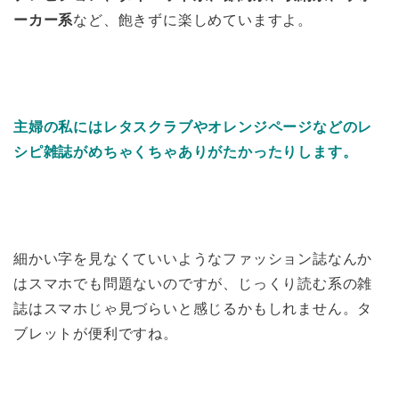
ーカー系
など、飽きずに楽しめていますよ。
主婦の私にはレタスクラブやオレンジページなどのレ
シピ雑誌がめちゃくちゃありがたかったりします。
細かい字を見なくていいようなファッション誌なんか
はスマホでも問題ないのですが、じっくり読む系の雑
誌はスマホじゃ見づらいと感じるかもしれません。タ
ブレットが便利ですね。