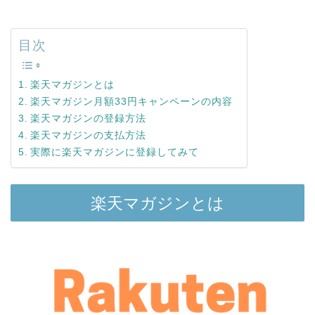
目次
楽天マガジンとは
楽天マガジン月額33円キャンペーンの内容
楽天マガジンの登録方法
楽天マガジンの支払方法
実際に楽天マガジンに登録してみて
楽天マガジンとは