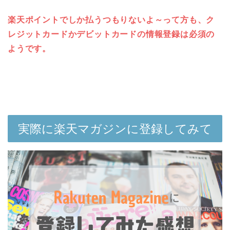
楽天ポイントでしか払うつもりないよ～って方も、ク
レジットカードかデビットカードの情報登録は必須の
ようです。
実際に楽天マガジンに登録してみて