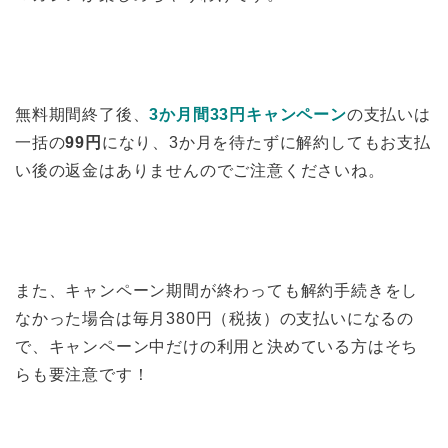
無料期間終了後、
3か月間33円キャンペーン
の支払いは
一括の
99円
になり、3か月を待たずに解約してもお支払
い後の返金はありませんのでご注意くださいね。
また、キャンペーン期間が終わっても解約手続きをし
なかった場合は毎月380円（税抜）の支払いになるの
で、キャンペーン中だけの利用と決めている方はそち
らも要注意です！