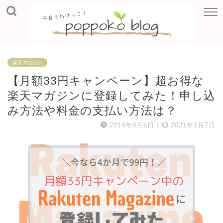
楽天マガジン
【月額33円キャンペーン】超お得な
楽天マガジンに登録してみた！申し込
み方法や料金の支払い方法は？
2019年8月6日
/
2021年1月7日