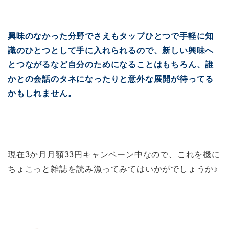
興味のなかった分野でさえもタップひとつで手軽に知
識のひとつとして手に入れられるので、新しい興味へ
とつながるなど自分のためになることはもちろん、誰
かとの会話のタネになったりと意外な展開が待ってる
かもしれません。
現在3か月月額33円キャンペーン中なので、これを機に
ちょこっと雑誌を読み漁ってみてはいかがでしょうか♪