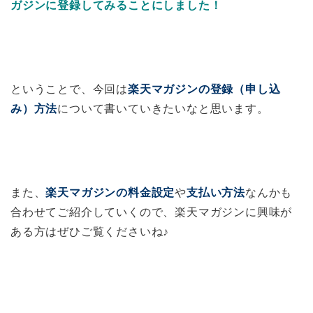
ガジンに登録してみることにしました！
ということで、今回は
楽天マガジンの登録（申し込
み）方法
について書いていきたいなと思います。
また、
楽天マガジンの料金設定
や
支払い方法
なんかも
合わせてご紹介していくので、楽天マガジンに興味が
ある方はぜひご覧くださいね♪