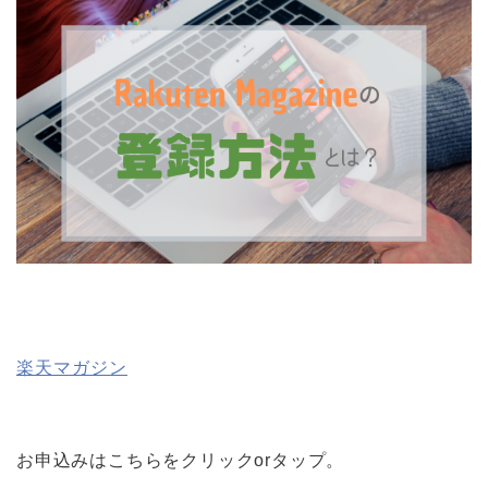
楽天マガジン
お申込みはこちらをクリックorタップ。