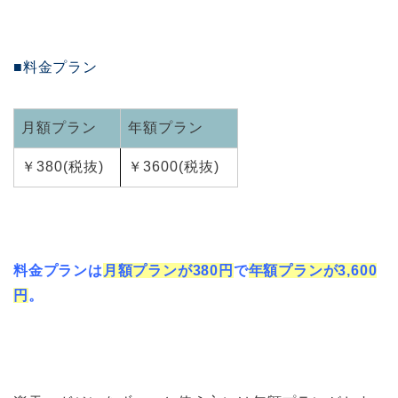
■料金プラン
月額プラン
年額プラン
￥380(税抜)
￥3600(税抜)
料金プランは
月額プランが380円
で
年額プランが3,600
円
。