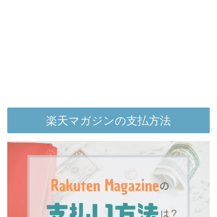
楽天マガジンの支払方法