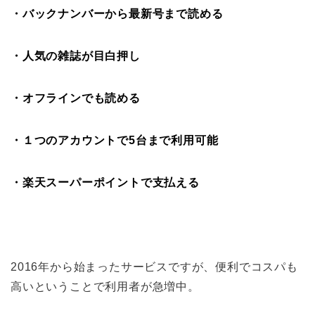
・バックナンバーから最新号まで読める
・人気の雑誌が目白押し
・オフラインでも読める
・１つのアカウントで5台まで利用可能
・楽天スーパーポイントで支払える
2016年から始まったサービスですが、便利でコスパも
高いということで利用者が急増中。